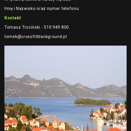
Imię i Nazwisko oraz numer telefonu
Kontakt:
Tomasz Trociński - 510 949 800
tomek@crossfitblackground.pl