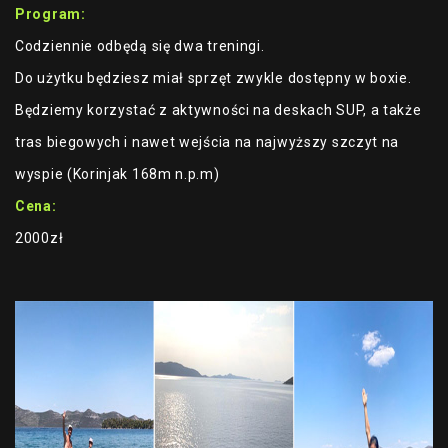
Program:
Codziennie odbędą się dwa treningi.
Do użytku będziesz miał sprzęt zwykle dostępny w boxie.
Będziemy korzystać z aktywności na deskach SUP, a także
tras biegowych i nawet wejścia na najwyższy szczyt na
wyspie (Korinjak 168m n.p.m)
Cena:
2000zł