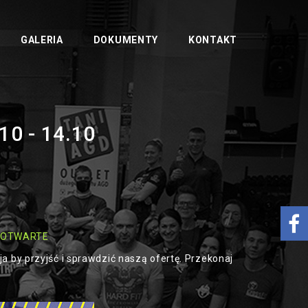
GALERIA
DOKUMENTY
KONTAKT
0 - 14.10
 OTWARTE
ja by przyjść i sprawdzić naszą ofertę. Przekonaj