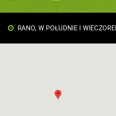
RANO, W POŁUDNIE I WIECZOR