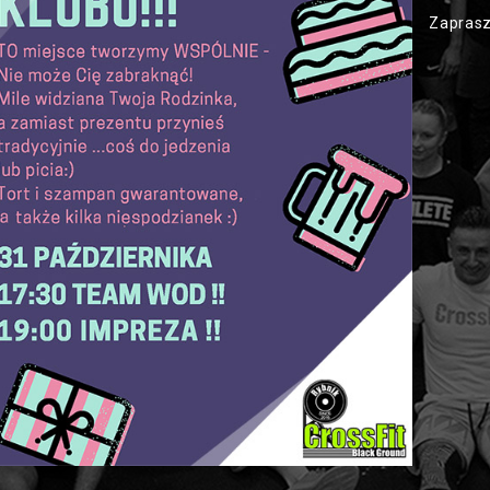
Zaprasz