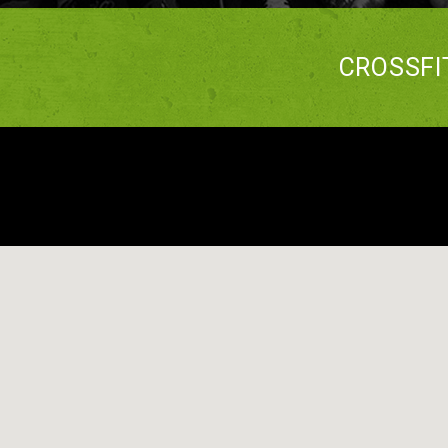
CROSSFI