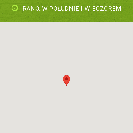
RANO, W POŁUDNIE I WIECZOREM