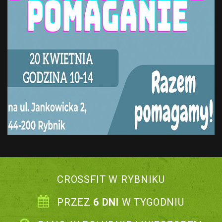
CROSSFIT W RYBNIKU
PRZEZ
6 DNI
W TYGODNIU