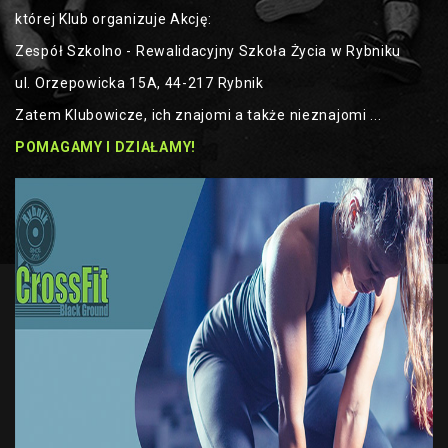
której Klub organizuje Akcję:
Zespół Szkolno - Rewalidacyjny Szkoła Życia w Rybniku
ul. Orzepowicka 15A, 44-217 Rybnik
Zatem Klubowicze, ich znajomi a także nieznajomi ...
POMAGAMY I DZIAŁAMY!