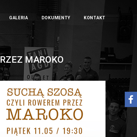
GALERIA
DOKUMENTY
KONTAKT
PRZEZ MAROKO