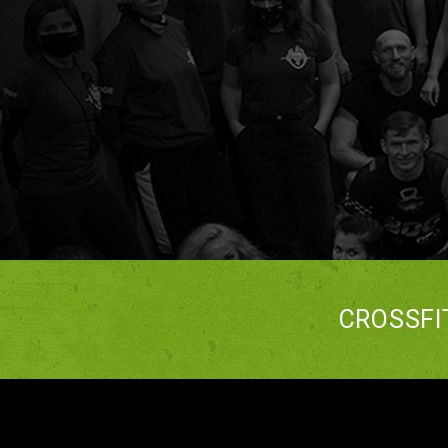
CROSSFI