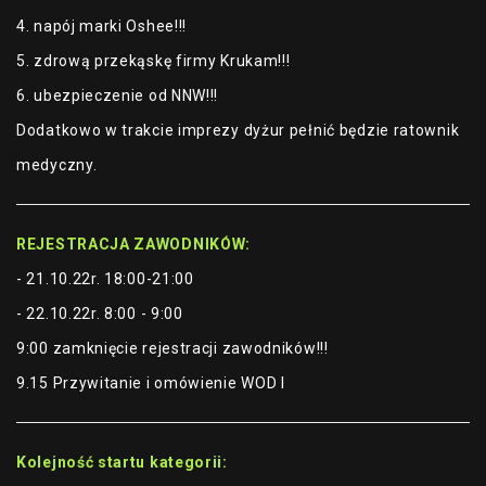
4. napój marki Oshee!!!
5. zdrową przekąskę firmy Krukam!!!
6. ubezpieczenie od NNW!!!
Dodatkowo w trakcie imprezy dyżur pełnić będzie ratownik
medyczny.
REJESTRACJA ZAWODNIKÓW:
- 21.10.22r. 18:00-21:00
- 22.10.22r. 8:00 - 9:00
9:00 zamknięcie rejestracji zawodników!!!
9.15 Przywitanie i omówienie WOD I
Kolejność startu kategorii: