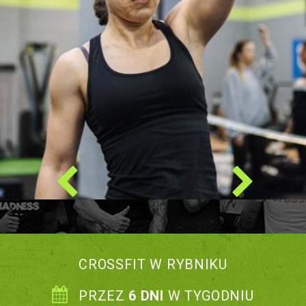
CROSSFIT W RYBNIKU
PRZEZ
6 DNI
W TYGODNIU