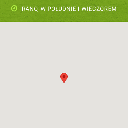
RANO, W POŁUDNIE I WIECZOREM